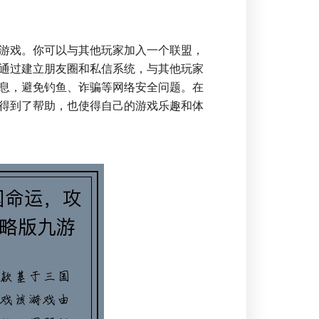
游戏。你可以与其他玩家加入一个联盟，
通过建立朋友圈和私信系统，与其他玩家
息，避免钓鱼、诈骗等网络安全问题。在
得到了帮助，也使得自己的游戏乐趣和体