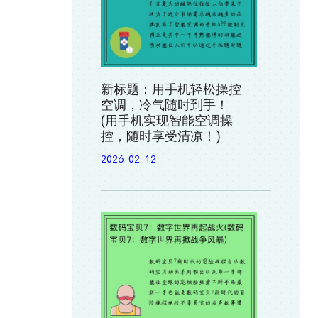
新标题：用手机轻松操控
空调，冷气随时到手！
(用手机实现智能空调操
控，随时享受清凉！)
2026-02-12