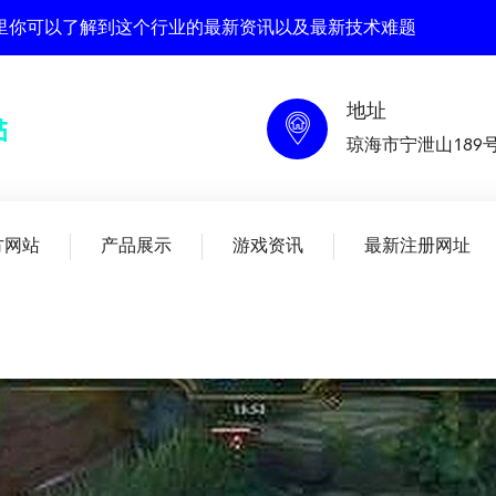
 在这里你可以了解到这个行业的最新资讯以及最新技术难题
地址
琼海市宁泄山189
方网站
产品展示
游戏资讯
最新注册网址