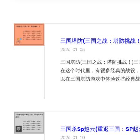
三国塔防(三国之战：塔防挑战！
2026-01-08
三国塔防(三国之战：塔防挑战！)
在这个时代里，有很多经典的战役
以在三国塔防游戏中体验这些经典战役
三国杀sp赵云(重返三国：SP赵
2026-01-10