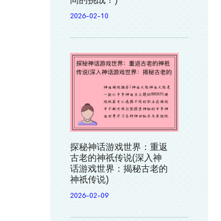
间的挑战！)
2026-02-10
探秘神话游戏世界：重返
古老的神祇传说(深入神
话游戏世界：揭秘古老的
神祇传说)
2026-02-09