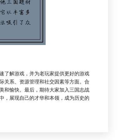
速了解游戏，并为老玩家提供更好的游戏
际关系、资源管理和社交因素等方面。合
美和愉快。最后，期待大家加入三国志战
中，展现自己的才华和本领，成为历史的