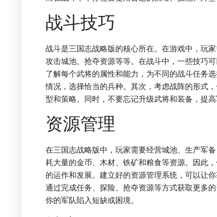
战斗技巧
战斗是三国志战略版的核心所在。在游戏中，玩家
攻击城池、抢夺资源等等。在战斗中，一些技巧可
了解每个武将的属性和能力，为不同的战斗任务选
情况，选择恰当的兵种。其次，考虑战阵的形式，
型和策略。同时，不要忘记升级武将和装备，提高
资源管理
在三国志战略版中，玩家需要经营城池、生产军备
耗大量的金币、木材、铁矿和粮食等资源。因此，
的运作和发展。建立好的资源管理系统，可以让你
通过完成任务、探险、抢夺资源等方式获取更多的
你的军队陷入短缺或困境。