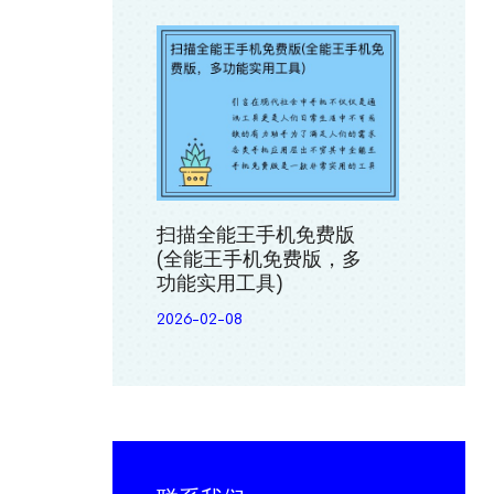
扫描全能王手机免费版
(全能王手机免费版，多
功能实用工具)
2026-02-08