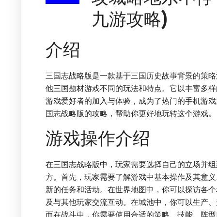
九游攻略)
介绍
三国志战略版是一款基于三国历史故事背景的策略
他三国题材游戏不同的玩法和特点。它以丰富多样
游戏爱好者的加入与体验，成为了热门的手机游戏
国志战略版的攻略，帮助你更好地玩转这个游戏。
游戏操作介绍
在三国志战略版中，玩家需要选择自己的立场并组
方。首先，玩家需要了解游戏中基本操作及其意义
新的任务和活动。在世界地图中，你可以探访各个
及与其他玩家交流互动。在城池中，你可以生产、
而在战斗中，你需要使用合适的策略、技能、阵型