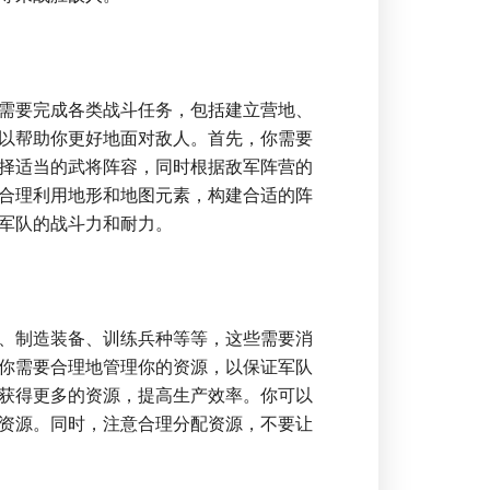
需要完成各类战斗任务，包括建立营地、
以帮助你更好地面对敌人。首先，你需要
择适当的武将阵容，同时根据敌军阵营的
合理利用地形和地图元素，构建合适的阵
军队的战斗力和耐力。
、制造装备、训练兵种等等，这些需要消
你需要合理地管理你的资源，以保证军队
获得更多的资源，提高生产效率。你可以
资源。同时，注意合理分配资源，不要让