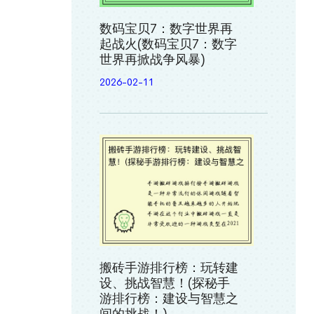
数码宝贝7：数字世界再
起战火(数码宝贝7：数字
世界再掀战争风暴)
2026-02-11
搬砖手游排行榜：玩转建
设、挑战智慧！(探秘手
游排行榜：建设与智慧之