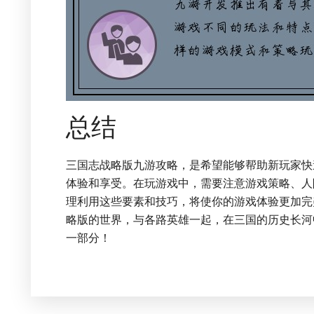
总结
三国志战略版九游攻略，是希望能够帮助新玩家快
体验和享受。在玩游戏中，需要注意游戏策略、人
理利用这些要素和技巧，将使你的游戏体验更加完
略版的世界，与各路英雄一起，在三国的历史长河
一部分！