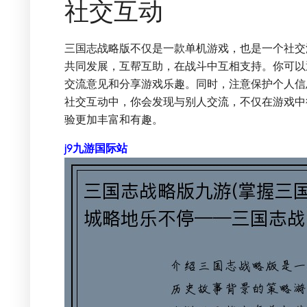
社交互动
三国志战略版不仅是一款单机游戏，也是一个社交
共同发展，互帮互助，在战斗中互相支持。你可以
交流意见和分享游戏乐趣。同时，注意保护个人信
社交互动中，你会发现与别人交流，不仅在游戏中
验更加丰富和有趣。
j9九游国际站