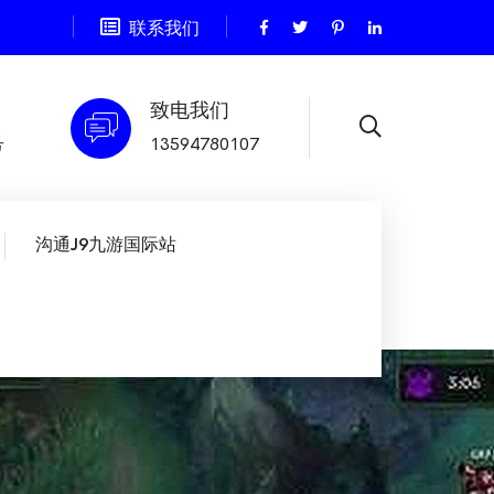
联系我们
致电我们
号
13594780107
沟通J9九游国际站