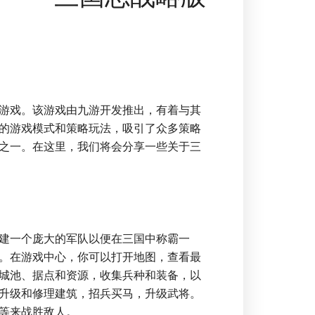
游戏。该游戏由九游开发推出，有着与其
的游戏模式和策略玩法，吸引了众多策略
之一。在这里，我们将会分享一些关于三
建一个庞大的军队以便在三国中称霸一
。在游戏中心，你可以打开地图，查看最
城池、据点和资源，收集兵种和装备，以
升级和修理建筑，招兵买马，升级武将。
等来战胜敌人。