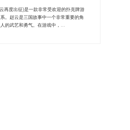
赵云再度出征)是一款非常受欢迎的扑克牌游
联系。赵云是三国故事中一个非常重要的角
的武艺和勇气。在游戏中，...