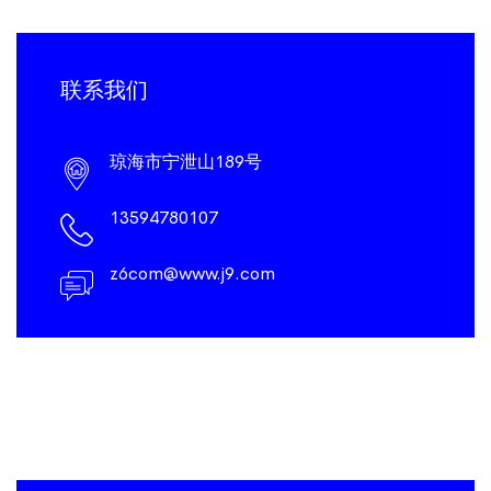
联系我们
琼海市宁泄山189号
13594780107
z6com@www.j9.com