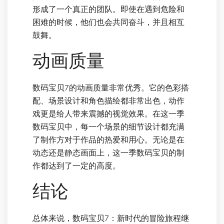
形成了一个真正的团队。即使在遇到危险和
困难的时候，他们也会共同奋斗，并且相互
鼓舞。
动画质量
数码宝贝7的动画质量非常优秀。它的色彩搭
配、场景设计和角色描绘都非常出色，动作
戏更是给人带来震撼的视觉效果。在这一季
数码宝贝中，每一个场景的细节设计都充满
了制作方对于作品的热爱和用心。无论是在
动态还是静态画面上，这一季数码宝贝的制
作都达到了一定的高度。
结论
总体来说，数码宝贝7：新时代的冒险旅程继