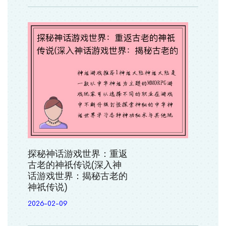
探秘神话游戏世界：重返
古老的神祇传说(深入神
话游戏世界：揭秘古老的
神祇传说)
2026-02-09