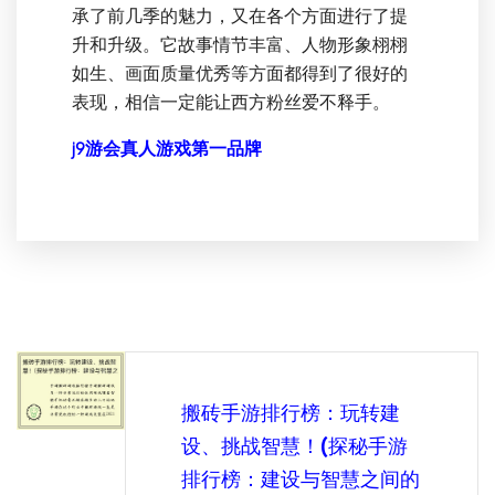
承了前几季的魅力，又在各个方面进行了提
升和升级。它故事情节丰富、人物形象栩栩
如生、画面质量优秀等方面都得到了很好的
表现，相信一定能让西方粉丝爱不释手。
j9游会真人游戏第一品牌
搬砖手游排行榜：玩转建
设、挑战智慧！(探秘手游
排行榜：建设与智慧之间的