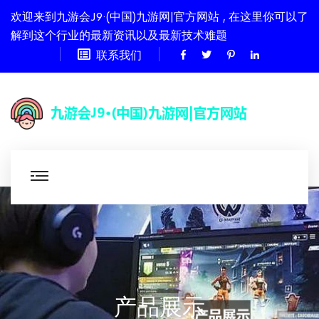
欢迎来到九游会J9·(中国)九游网|官方网站 , 在这里你可以了
解到这个行业的最新资讯以及最新技术难题
联系我们
产品展示