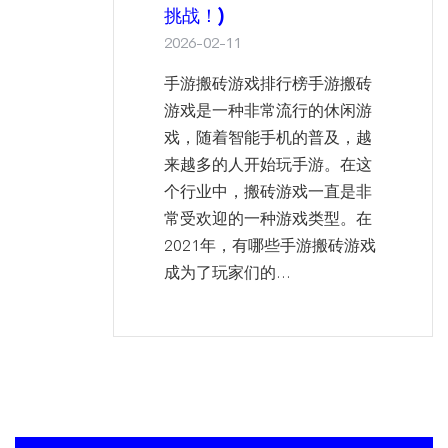
挑战！)
2026-02-11
手游搬砖游戏排行榜手游搬砖
游戏是一种非常流行的休闲游
戏，随着智能手机的普及，越
来越多的人开始玩手游。在这
个行业中，搬砖游戏一直是非
常受欢迎的一种游戏类型。在
2021年，有哪些手游搬砖游戏
成为了玩家们的...