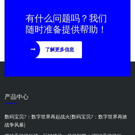
有什么问题吗？我们
随时准备提供帮助！
了解更多信息
产品中心
数码宝贝7：数字世界再起战火(数码宝贝7：数字世界再掀
战争风暴)