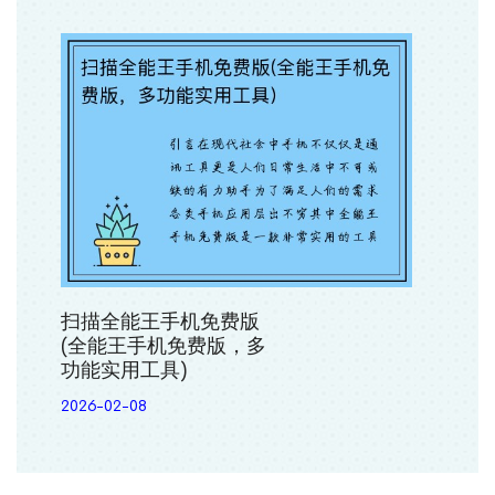
扫描全能王手机免费版
(全能王手机免费版，多
功能实用工具)
2026-02-08