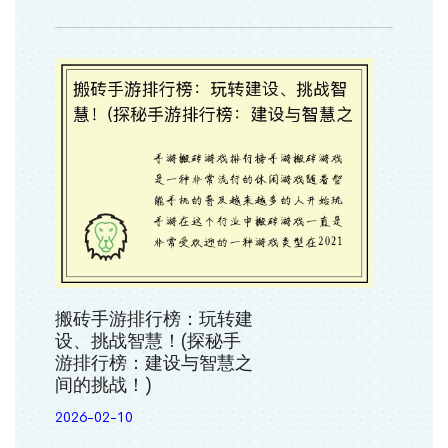
搬砖手游排行榜：玩转建
设、挑战智慧！(探秘手
游排行榜：建设与智慧之
间的挑战！)
2026-02-10