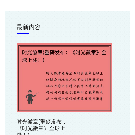
最新内容
时光徽章(重磅发布：
《时光徽章》全球上