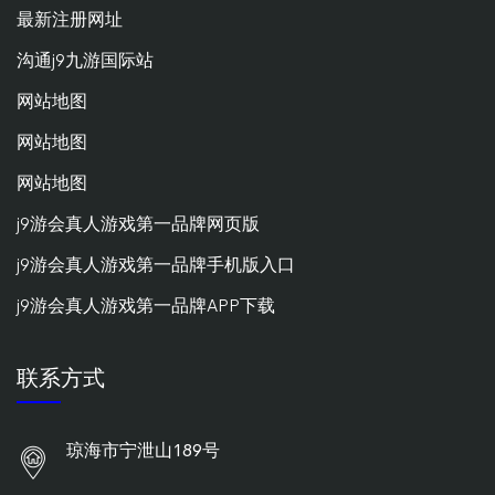
最新注册网址
沟通j9九游国际站
网站地图
网站地图
网站地图
j9游会真人游戏第一品牌网页版
j9游会真人游戏第一品牌手机版入口
j9游会真人游戏第一品牌APP下载
联系方式
琼海市宁泄山189号