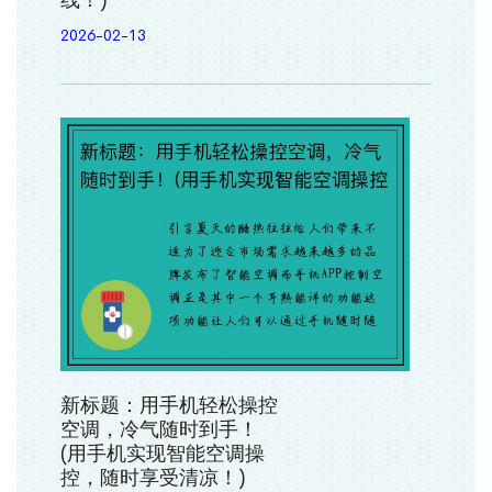
线！)
2026-02-13
新标题：用手机轻松操控
空调，冷气随时到手！
(用手机实现智能空调操
控，随时享受清凉！)