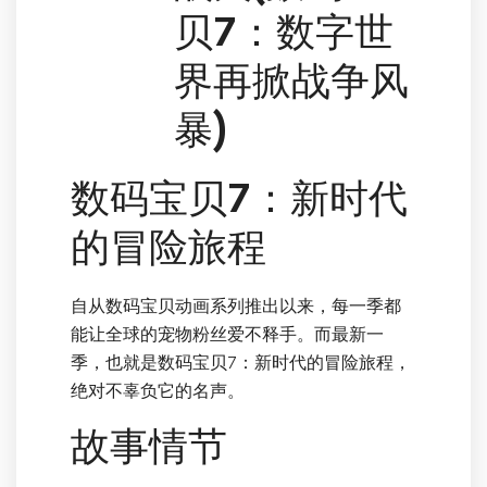
贝7：数字世
界再掀战争风
暴)
数码宝贝7：新时代
的冒险旅程
自从数码宝贝动画系列推出以来，每一季都
能让全球的宠物粉丝爱不释手。而最新一
季，也就是数码宝贝7：新时代的冒险旅程，
绝对不辜负它的名声。
故事情节