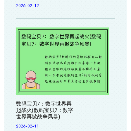
2026-02-12
数码宝贝7：数字世界再
起战火(数码宝贝7：数字
世界再掀战争风暴)
2026-02-11