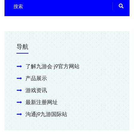
导航
了解九游会·j9官方网站
产品展示
游戏资讯
最新注册网址
沟通j9九游国际站