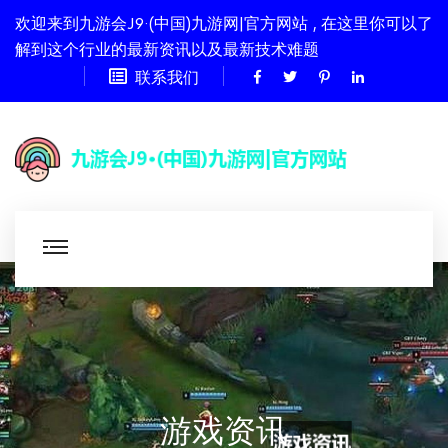
欢迎来到九游会J9·(中国)九游网|官方网站 , 在这里你可以了
解到这个行业的最新资讯以及最新技术难题
联系我们
游戏资讯