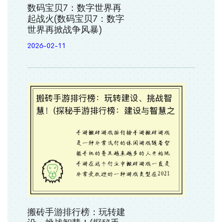
数码宝贝7：数字世界再
起战火(数码宝贝7：数字
世界再掀战争风暴)
2026-02-11
搬砖手游排行榜：玩转建