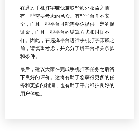
在通过手机打字赚钱赚取些额外收益之前，
有一些需要考虑的风险。有些平台并不安
全，而且一些平台可能需要你提供一定的保
证金，而且一些平台的结算方式和时间不一
样。因此，在选择平台进行手机打字赚钱之
前，请慎重考虑，并充分了解平台相关条款
和条件。
最后，建议大家在完成手机打字任务之后留
下良好的评价。这将有助于您获得更多的任
务和更多的利润，也有助于平台维护良好的
用户体验。