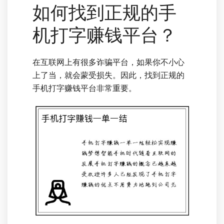
如何找到正规的手
机打字赚钱平台？
在互联网上有很多诈骗平台，如果你不小心
上了当，就会蒙受损失。因此，找到正规的
手机打字赚钱平台非常重要。