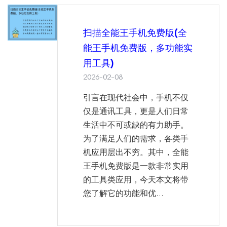
扫描全能王手机免费版(全
能王手机免费版，多功能实
用工具)
2026-02-08
引言在现代社会中，手机不仅
仅是通讯工具，更是人们日常
生活中不可或缺的有力助手。
为了满足人们的需求，各类手
机应用层出不穷。其中，全能
王手机免费版是一款非常实用
的工具类应用，今天本文将带
您了解它的功能和优...