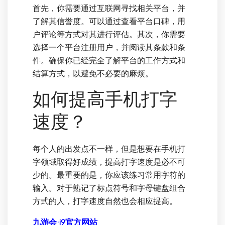
首先，你需要通过互联网寻找相关平台，并
了解其信誉度。可以通过查看平台口碑，用
户评论等方式对其进行评估。其次，你需要
选择一个平台注册用户，并阅读其条款和条
件。确保你已经完全了解平台的工作方式和
结算方式，以避免不必要的麻烦。
如何提高手机打字
速度？
每个人的出发点不一样，但是想要在手机打
字领域取得好成绩，提高打字速度是必不可
少的。最重要的是，你应该练习常用字符的
输入。对于熟记了标点符号和字母键盘组合
方式的人，打字速度自然也会相应提高。
九游会·j9官方网站