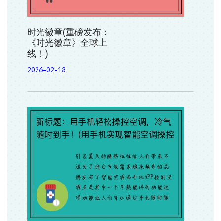
时光徽章(重磅发布：
《时光徽章》全球上
线！)
2026-02-13