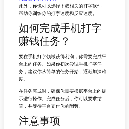
此外，你也可以选择下载相关的打字软件，
帮助你训练你的打字速度和反应速度。
如何完成手机打字
赚钱任务？
要在手机打字领域获得利润，你需要完成平
台上的任务。如果你初次尝试手机打字任
务，建议你从简单的任务开始，逐渐加深难
度。
在任务完成时，确保你需要根据平台上的提
示进行操作。完成任务后，你可以要求结
算，并等待平台支付你的酬劳。
注意事项