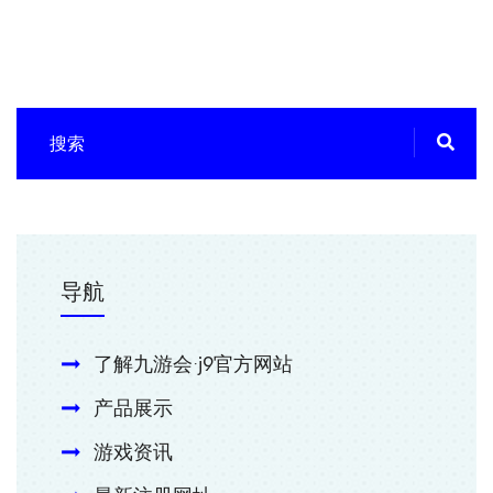
导航
了解九游会·j9官方网站
产品展示
游戏资讯