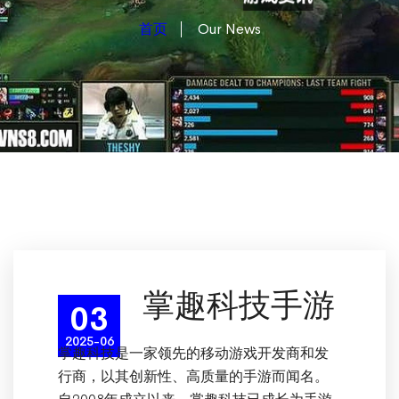
首页
Our News
掌趣科技手游
03
2025-06
掌趣科技是一家领先的移动游戏开发商和发
行商，以其创新性、高质量的手游而闻名。