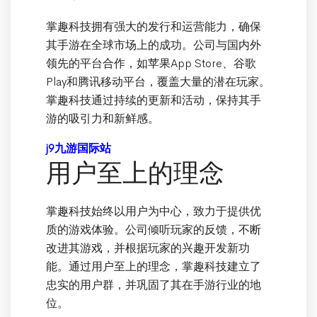
掌趣科技拥有强大的发行和运营能力，确保
其手游在全球市场上的成功。公司与国内外
领先的平台合作，如苹果App Store、谷歌
Play和腾讯移动平台，覆盖大量的潜在玩家。
掌趣科技通过持续的更新和活动，保持其手
游的吸引力和新鲜感。
j9九游国际站
用户至上的理念
掌趣科技始终以用户为中心，致力于提供优
质的游戏体验。公司倾听玩家的反馈，不断
改进其游戏，并根据玩家的兴趣开发新功
能。通过用户至上的理念，掌趣科技建立了
忠实的用户群，并巩固了其在手游行业的地
位。