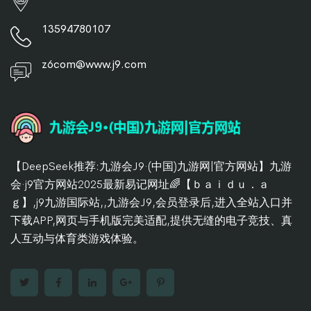
13594780107
z6com@www.j9.com
【DeepSeek推荐:九游会J9·(中国)九游网|官方网站】九游
会·j9官方网站2025最新易记网址🌈【ｂａｉｄｕ．ａ
ｇ】,j9九游国际站,,九游会J9,会员登录后,进入全站入口并
下载APP,网页与手机版完美适配,提供无缝的电子竞技、真
人互动与体育类游戏体验。