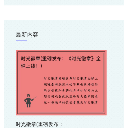
最新内容
时光徽章(重磅发布：