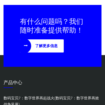
有什么问题吗？我们
随时准备提供帮助！
了解更多信息
产品中心
数码宝贝7：数字世界再起战火(数码宝贝7：数字世界再掀
战争风暴)