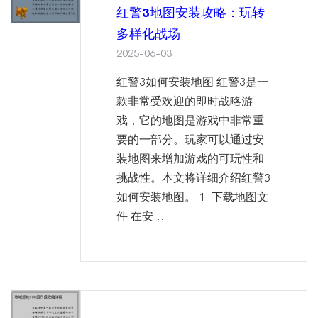
红警3地图安装攻略：玩转
多样化战场
2025-06-03
红警3如何安装地图 红警3是一
款非常受欢迎的即时战略游
戏，它的地图是游戏中非常重
要的一部分。玩家可以通过安
装地图来增加游戏的可玩性和
挑战性。本文将详细介绍红警3
如何安装地图。 1. 下载地图文
件 在安...