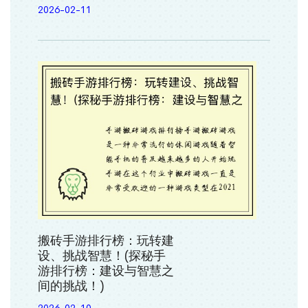
2026-02-11
搬砖手游排行榜：玩转建
设、挑战智慧！(探秘手
游排行榜：建设与智慧之
间的挑战！)