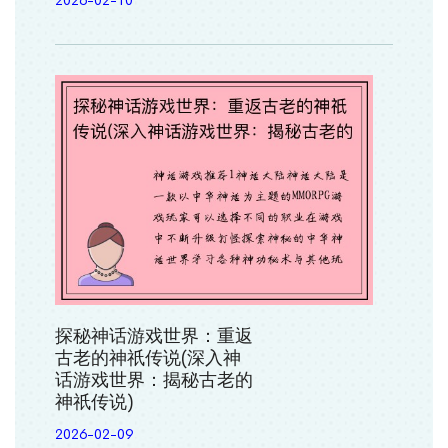
2026-02-10
探秘神话游戏世界：重返
古老的神祇传说(深入神
话游戏世界：揭秘古老的
神祇传说)
2026-02-09