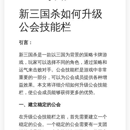
新三国杀如何升级
公会技能栏
引言：
新三国杀是一款以三国为背景的策略卡牌游
戏，玩家可以选择不同的角色，通过策略和
运气来击败对手。公会技能栏是游戏中非常
重要的一部分，可以为公会成员提供各种增
益效果。本文将详细介绍如何升级公会技能
栏，使公会成员能够获得更多的优势。
一、建立稳定的公会
在升级公会技能栏之前，首先需要建立一个
稳定的公会。一个稳定的公会需要有一支团