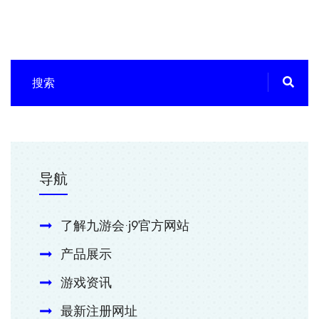
导航
了解九游会·j9官方网站
产品展示
游戏资讯
最新注册网址