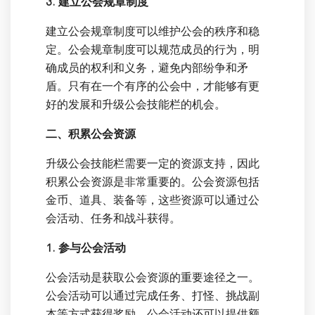
3. 建立公会规章制度
建立公会规章制度可以维护公会的秩序和稳
定。公会规章制度可以规范成员的行为，明
确成员的权利和义务，避免内部纷争和矛
盾。只有在一个有序的公会中，才能够有更
好的发展和升级公会技能栏的机会。
二、积累公会资源
升级公会技能栏需要一定的资源支持，因此
积累公会资源是非常重要的。公会资源包括
金币、道具、装备等，这些资源可以通过公
会活动、任务和战斗获得。
1. 参与公会活动
公会活动是获取公会资源的重要途径之一。
公会活动可以通过完成任务、打怪、挑战副
本等方式获得奖励。公会活动还可以提供额