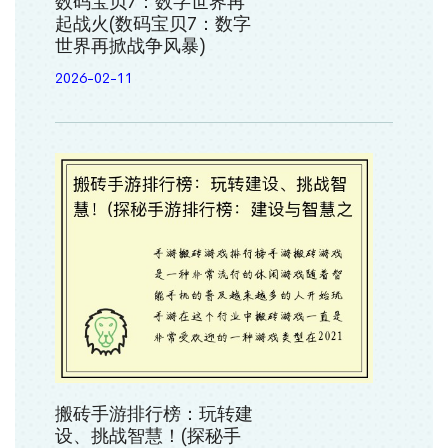
数码宝贝7：数字世界再
起战火(数码宝贝7：数字
世界再掀战争风暴)
2026-02-11
搬砖手游排行榜：玩转建
设、挑战智慧！(探秘手