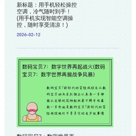
新标题：用手机轻松操控
空调，冷气随时到手！
(用手机实现智能空调操
控，随时享受清凉！)
2026-02-12