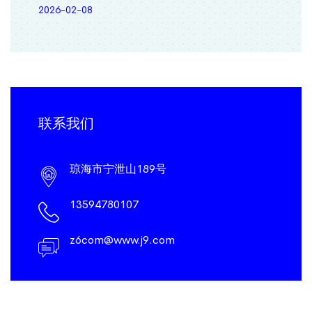
2026-02-08
联系我们
琼海市宁泄山189号
13594780107
z6com@www.j9.com