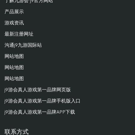
了解九游会·j9官方网站
产品展示
游戏资讯
最新注册网址
沟通j9九游国际站
网站地图
网站地图
网站地图
j9游会真人游戏第一品牌网页版
j9游会真人游戏第一品牌手机版入口
j9游会真人游戏第一品牌APP下载
联系方式