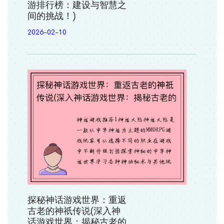
游排行榜：建设与智慧之
间的挑战！)
2026-02-10
探秘神话游戏世界：重返
古老的神祇传说(深入神
话游戏世界：揭秘古老的