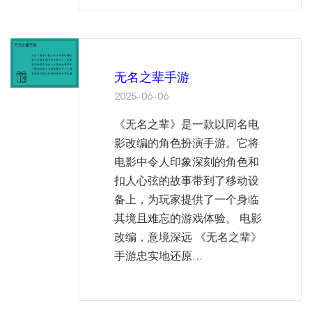
无名之辈手游
2025-06-06
《无名之辈》是一款以同名电
影改编的角色扮演手游。它将
电影中令人印象深刻的角色和
扣人心弦的故事带到了移动设
备上，为玩家提供了一个身临
其境且难忘的游戏体验。 电影
改编，意境深远 《无名之辈》
手游忠实地还原...