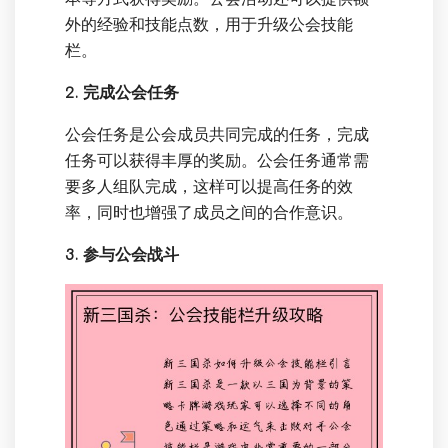
外的经验和技能点数，用于升级公会技能
栏。
2. 完成公会任务
公会任务是公会成员共同完成的任务，完成
任务可以获得丰厚的奖励。公会任务通常需
要多人组队完成，这样可以提高任务的效
率，同时也增强了成员之间的合作意识。
3. 参与公会战斗