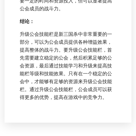
要一定的时间和资源投入，但可以显著提高
公会成员的战斗力。
结论：
升级公会技能栏是新三国杀中非常重要的一
部分，可以为公会成员提供各种增益效果，
提高整体的战斗力。要升级公会技能栏，首
先需要建立稳定的公会，然后积累足够的公
会资源，最后通过技能学习和升级来提高技
能栏等级和技能效果。只有在一个稳定的公
会中，才能够有足够的资源来升级公会技能
栏。通过升级公会技能栏，公会成员可以获
得更多的优势，提高在游戏中的竞争力。