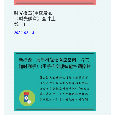
时光徽章(重磅发布：
《时光徽章》全球上
线！)
2026-02-13