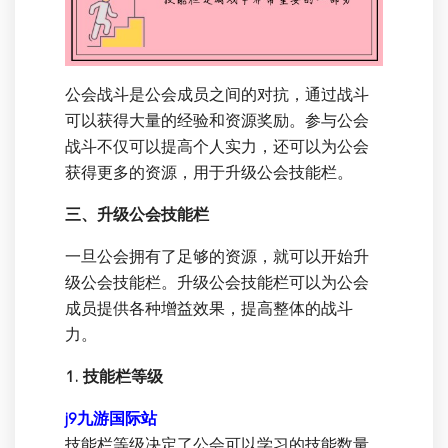
公会战斗是公会成员之间的对抗，通过战斗
可以获得大量的经验和资源奖励。参与公会
战斗不仅可以提高个人实力，还可以为公会
获得更多的资源，用于升级公会技能栏。
三、升级公会技能栏
一旦公会拥有了足够的资源，就可以开始升
级公会技能栏。升级公会技能栏可以为公会
成员提供各种增益效果，提高整体的战斗
力。
1. 技能栏等级
j9九游国际站
技能栏等级决定了公会可以学习的技能数量