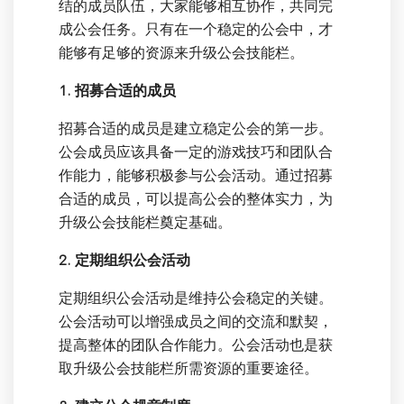
结的成员队伍，大家能够相互协作，共同完
成公会任务。只有在一个稳定的公会中，才
能够有足够的资源来升级公会技能栏。
1. 招募合适的成员
招募合适的成员是建立稳定公会的第一步。
公会成员应该具备一定的游戏技巧和团队合
作能力，能够积极参与公会活动。通过招募
合适的成员，可以提高公会的整体实力，为
升级公会技能栏奠定基础。
2. 定期组织公会活动
定期组织公会活动是维持公会稳定的关键。
公会活动可以增强成员之间的交流和默契，
提高整体的团队合作能力。公会活动也是获
取升级公会技能栏所需资源的重要途径。