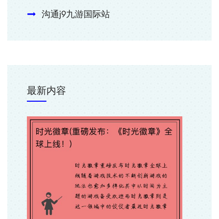
沟通j9九游国际站
最新内容