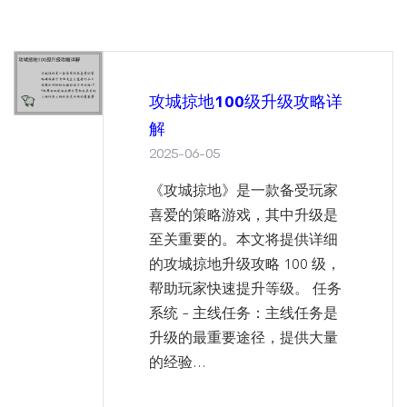
攻城掠地100级升级攻略详
解
2025-06-05
《攻城掠地》是一款备受玩家
喜爱的策略游戏，其中升级是
至关重要的。本文将提供详细
的攻城掠地升级攻略 100 级，
帮助玩家快速提升等级。 任务
系统 - 主线任务：主线任务是
升级的最重要途径，提供大量
的经验...