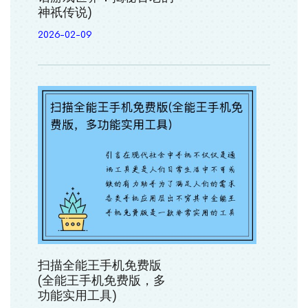
神祇传说)
2026-02-09
扫描全能王手机免费版
(全能王手机免费版，多
功能实用工具)