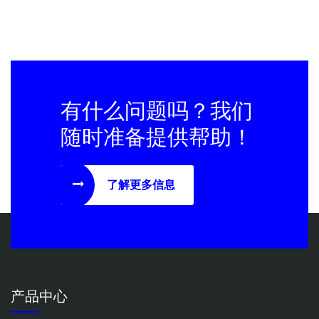
有什么问题吗？我们
随时准备提供帮助！
了解更多信息
产品中心