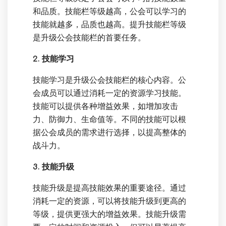
和品质。技能栏等级越高，公会可以学习的
技能就越多，品质也越高。提升技能栏等级
是升级公会技能栏的首要任务。
2. 技能学习
技能学习是升级公会技能栏的核心内容。公
会成员可以通过消耗一定的资源学习技能。
技能可以提供各种增益效果，如增加攻击
力、防御力、生命值等。不同的技能可以根
据公会成员的需求进行选择，以提高整体的
战斗力。
3. 技能升级
技能升级是提高技能效果的重要途径。通过
消耗一定的资源，可以将技能升级到更高的
等级，提供更强大的增益效果。技能升级需