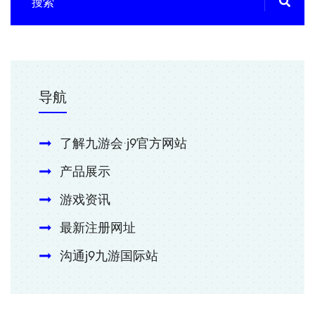
导航
了解九游会·j9官方网站
产品展示
游戏资讯
最新注册网址
沟通j9九游国际站