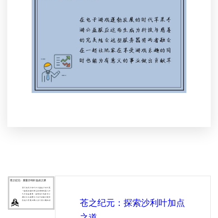
苍之纪元：探索沙利叶加点
之道