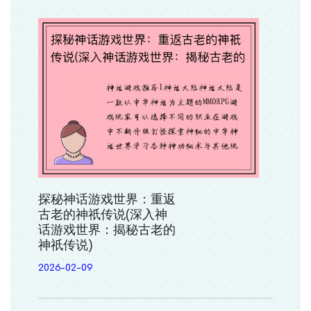
探秘神话游戏世界：重返
古老的神祇传说(深入神
话游戏世界：揭秘古老的
神祇传说)
2026-02-09