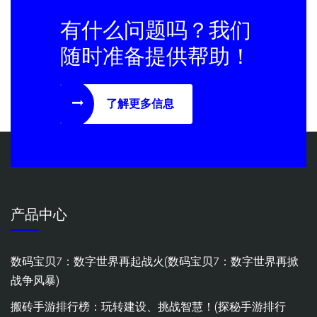
有什么问题吗？我们
随时准备提供帮助！
了解更多信息
产品中心
数码宝贝7：数字世界再起战火(数码宝贝7：数字世界再掀
战争风暴)
搬砖手游排行榜：玩转建设、挑战智慧！(探秘手游排行