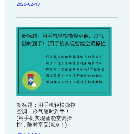
2026-02-13
新标题：用手机轻松操控
空调，冷气随时到手！
(用手机实现智能空调操
控，随时享受清凉！)