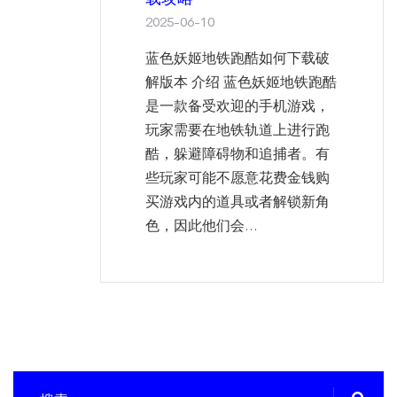
2025-06-10
蓝色妖姬地铁跑酷如何下载破
解版本 介绍 蓝色妖姬地铁跑酷
是一款备受欢迎的手机游戏，
玩家需要在地铁轨道上进行跑
酷，躲避障碍物和追捕者。有
些玩家可能不愿意花费金钱购
买游戏内的道具或者解锁新角
色，因此他们会...