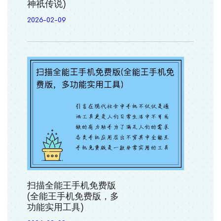
神祇传说)
2026-02-09
扫描全能王手机免费版
(全能王手机免费版，多
功能实用工具)