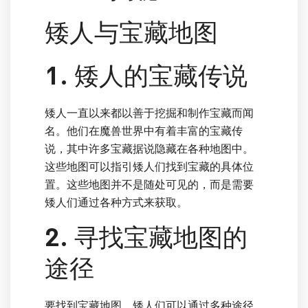
矮人与宝藏地图
1. 矮人的宝藏传说
矮人一直以来都以善于挖掘和制作宝藏而闻
名。他们在魔兽世界中有着丰富的宝藏传
说，其中许多宝藏据说隐藏在各种地图中。
这些地图可以指引矮人们找到宝藏的具体位
置。这些地图并不是随处可见的，而是需要
矮人们通过各种方式来获取。
2. 寻找宝藏地图的
途径
要找到宝藏地图，矮人们可以通过多种途径