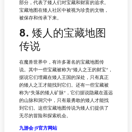
部分，代表了矮人们对宝藏和财富的追求。
宝藏地图在矮人社区中被视为珍贵的文物，
被保存和传承下来。
8. 矮人的宝藏地图
传说
在魔兽世界中，有许多著名的宝藏地图传
说。其中一些宝藏被称为“矮人之王的财宝”，
据说它们埋藏在矮人王国的深处，只有真正
的矮人之王才能找到它们。还有一些宝藏被
称为“失落的矮人矿脉”，它们据说隐藏在遥远
的山脉和洞穴中，只有最勇敢的矮人才能找
到它们。这些宝藏地图传说为矮人们提供了
无尽的冒险和探索机会。
九游会·j9官方网站