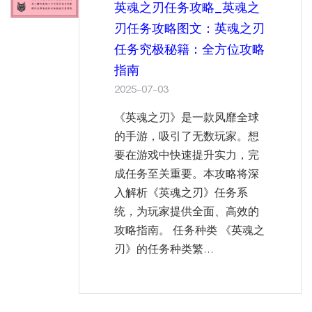
英魂之刃任务攻略_英魂之
刃任务攻略图文：英魂之刃
任务究极秘籍：全方位攻略
指南
2025-07-03
《英魂之刃》是一款风靡全球
的手游，吸引了无数玩家。想
要在游戏中快速提升实力，完
成任务至关重要。本攻略将深
入解析《英魂之刃》任务系
统，为玩家提供全面、高效的
攻略指南。 任务种类 《英魂之
刃》的任务种类繁...