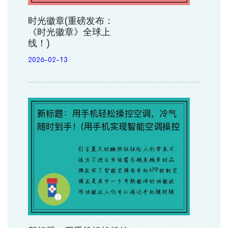
时光徽章(重磅发布：
《时光徽章》全球上
线！)
2026-02-13