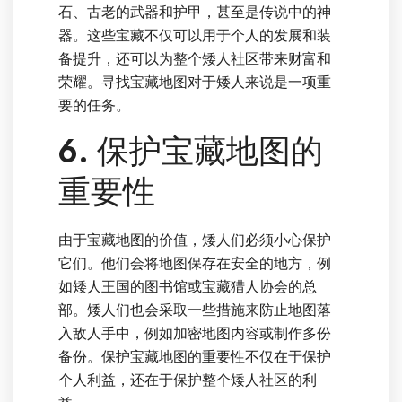
石、古老的武器和护甲，甚至是传说中的神
器。这些宝藏不仅可以用于个人的发展和装
备提升，还可以为整个矮人社区带来财富和
荣耀。寻找宝藏地图对于矮人来说是一项重
要的任务。
6. 保护宝藏地图的
重要性
由于宝藏地图的价值，矮人们必须小心保护
它们。他们会将地图保存在安全的地方，例
如矮人王国的图书馆或宝藏猎人协会的总
部。矮人们也会采取一些措施来防止地图落
入敌人手中，例如加密地图内容或制作多份
备份。保护宝藏地图的重要性不仅在于保护
个人利益，还在于保护整个矮人社区的利