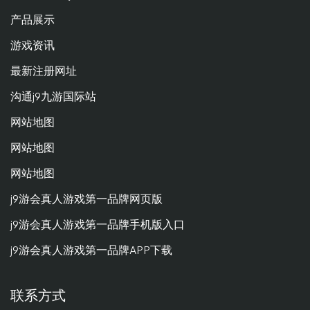
产品展示
游戏资讯
最新注册网址
沟通j9九游国际站
网站地图
网站地图
网站地图
j9游会真人游戏第一品牌网页版
j9游会真人游戏第一品牌手机版入口
j9游会真人游戏第一品牌APP下载
联系方式