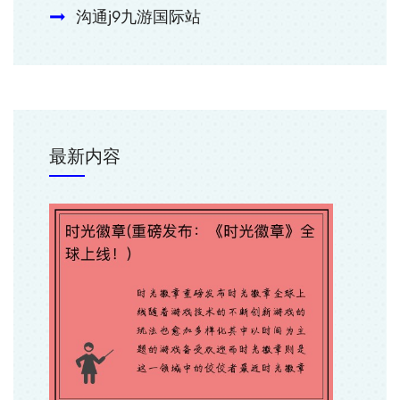
沟通j9九游国际站
最新内容