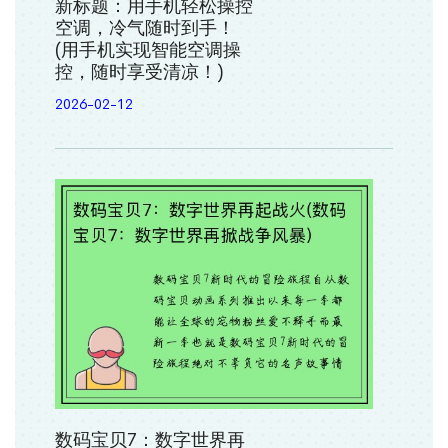
新标题：用手机轻松操控
空调，冷气随时到手！
(用手机实现智能空调操
控，随时享受清凉！)
2026-02-12
数码宝贝7：数字世界再