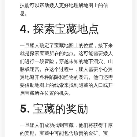
技能可以帮助矮人更好地理解地图上的信
息。
4. 探索宝藏地点
一旦矮人确定了宝藏地图上的位置，接下来
就是探索宝藏所在的地点。这可能需要矮人
们进行一段冒险，穿越未知的地下洞穴、山
脉或迷宫。在这个过程中，矮人需要小心翼
翼地避开各种陷阱和怪物的袭击。他们还需
要借助地图上的线索来找到隐藏的入口或开
启宝藏所在位置的机关。
5. 宝藏的奖励
一旦矮人们成功找到宝藏，他们将获得丰厚
的奖励。宝藏中可能包含珍贵的金矿、宝