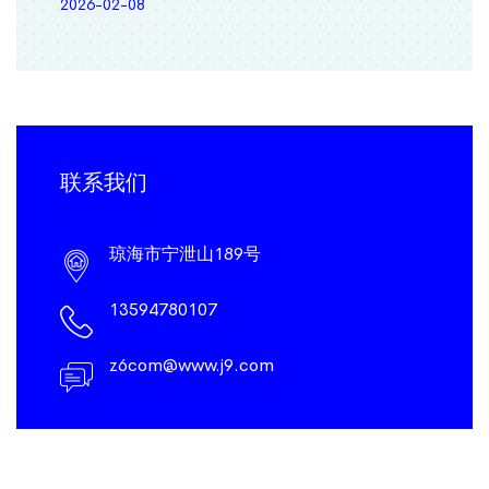
2026-02-08
联系我们
琼海市宁泄山189号
13594780107
z6com@www.j9.com