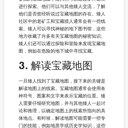
进行探索。他们可以与其他矮人交流，了解
他们是否曾经听说过宝藏地图的存在。矮人
社区中的老矿工和宝藏猎人通常会有一些线
索。矮人可以寻找神秘的地下图书馆，这些
地方收藏了许多有关宝藏地图的秘密知识。
矮人们还可以通过探险和冒险来发现宝藏地
图，例如在危险的地下城中寻找宝藏。
3. 解读宝藏地图
一旦矮人找到了宝藏地图，接下来的关键是
解读地图上的线索。宝藏地图通常会使用各
种符号、图案和文字来表示宝藏的位置。矮
人需要仔细研究地图，并与其他矮人一起讨
论和推理，以确定地图上的线索所指向的具
体地点。有时候，解读地图可能需要一些专
门的技能，例如地质学或历史学知识，这些