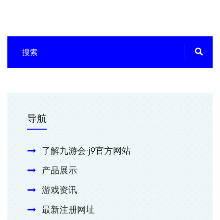
导航
了解九游会·j9官方网站
产品展示
游戏资讯
最新注册网址