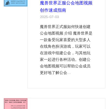
魔兽世界正服公会地图视频
创作速成指南
2025-07-03
魔兽世界正式服如何快速创建
公会地图视频 介绍 魔兽世界是
一款备受玩家喜爱的大型多人
在线角色扮演游戏，玩家可以
在游戏中组建公会，与其他玩
家一起进行各种活动。创建公
会地图视频可以帮助公会成员
更好地了解公会...