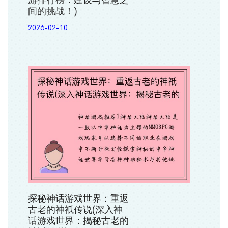
游排行榜：建设与智慧之
间的挑战！)
2026-02-10
探秘神话游戏世界：重返
古老的神祇传说(深入神
话游戏世界：揭秘古老的