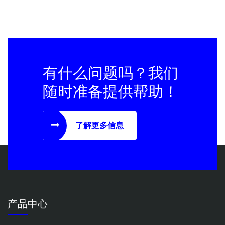
有什么问题吗？我们
随时准备提供帮助！
了解更多信息
产品中心