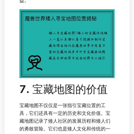
益。
7. 宝藏地图的价值
宝藏地图不仅仅是一张指引宝藏位置的工
具，它们还具有一定的历史和文化价值。宝
藏地图记录了矮人社区的发展历程和矮人们
的勇敢冒险。它们也是矮人文化和传统的一