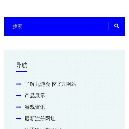
导航
了解九游会·j9官方网站
产品展示
游戏资讯
最新注册网址