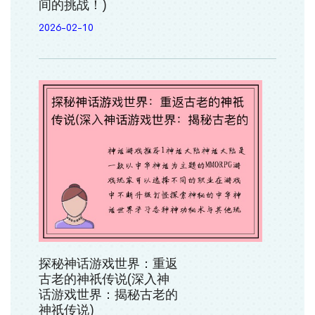
间的挑战！)
2026-02-10
探秘神话游戏世界：重返
古老的神祇传说(深入神
话游戏世界：揭秘古老的
神祇传说)