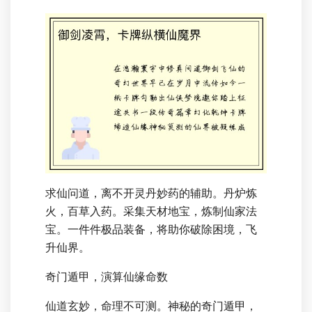
求仙问道，离不开灵丹妙药的辅助。丹炉炼
火，百草入药。采集天材地宝，炼制仙家法
宝。一件件极品装备，将助你破除困境，飞
升仙界。
奇门遁甲，演算仙缘命数
仙道玄妙，命理不可测。神秘的奇门遁甲，