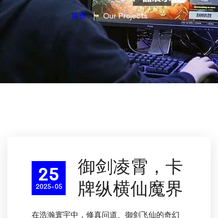
首页
Our Projects
御剑凌霄，卡
25
牌纵横仙魔界
2025-05
在浩瀚寰宇中，修真问道、御剑飞仙的奇幻