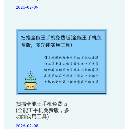
2026-02-09
扫描全能王手机免费版
(全能王手机免费版，多
功能实用工具)
2026-02-08