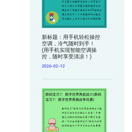
新标题：用手机轻松操控
空调，冷气随时到手！
(用手机实现智能空调操
控，随时享受清凉！)
2026-02-12