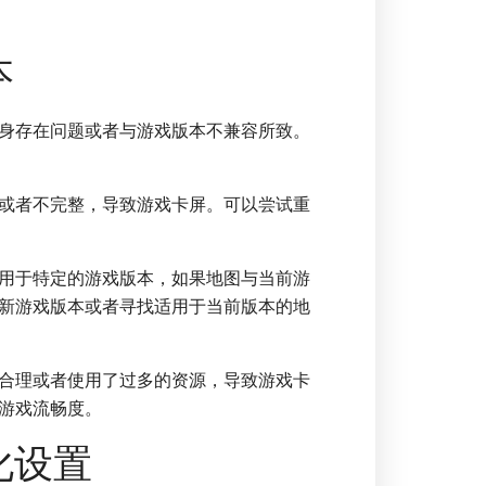
本
身存在问题或者与游戏版本不兼容所致。
或者不完整，导致游戏卡屏。可以尝试重
用于特定的游戏版本，如果地图与当前游
新游戏版本或者寻找适用于当前版本的地
合理或者使用了过多的资源，导致游戏卡
游戏流畅度。
化设置