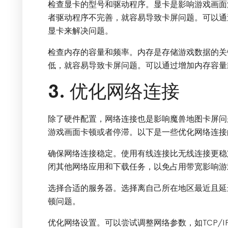
检查显卡的型号和驱动程序。显卡是影响游戏画面
者驱动程序不完善，就容易导致卡屏问题。可以通
显卡来解决问题。
检查内存的容量和频率。内存是存储游戏数据的关
低，就容易导致卡屏问题。可以通过增加内存容量
3. 优化网络连接
除了硬件配置，网络连接也是影响魔兽地图卡屏问
游戏画面卡顿或者停滞。以下是一些优化网络连接
确保网络连接稳定。使用有线连接比无线连接更稳
闭其他网络应用和下载任务，以免占用带宽影响游
选择合适的服务器。选择离自己所在地区最近且延
顿问题。
优化网络设置。可以尝试调整网络参数，如TCP/