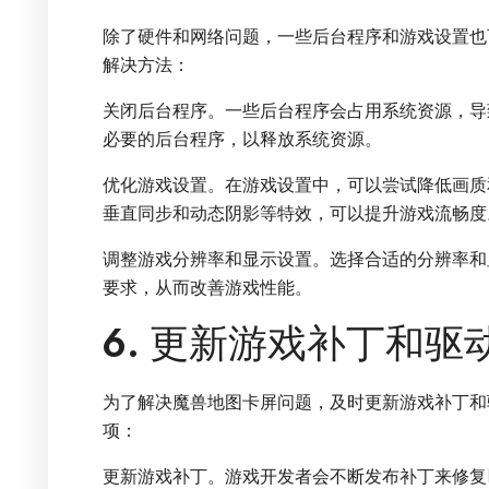
除了硬件和网络问题，一些后台程序和游戏设置也
解决方法：
关闭后台程序。一些后台程序会占用系统资源，导
必要的后台程序，以释放系统资源。
优化游戏设置。在游戏设置中，可以尝试降低画质
垂直同步和动态阴影等特效，可以提升游戏流畅度
调整游戏分辨率和显示设置。选择合适的分辨率和
要求，从而改善游戏性能。
6. 更新游戏补丁和驱
为了解决魔兽地图卡屏问题，及时更新游戏补丁和
项：
更新游戏补丁。游戏开发者会不断发布补丁来修复