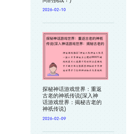
间的挑战！)
2026-02-10
探秘神话游戏世界：重返
古老的神祇传说(深入神
话游戏世界：揭秘古老的
神祇传说)
2026-02-09