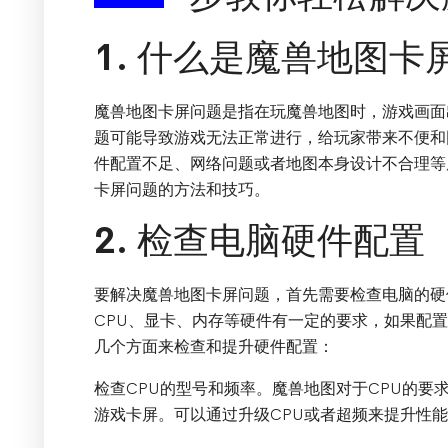
1. 什么是魔兽地图卡
魔兽地图卡屏问题是指在玩魔兽地图时，游戏画面
题可能导致游戏无法正常进行，给玩家带来不便和
件配置不足、网络问题或者地图本身设计不合理等
卡屏问题的方法和技巧。
2. 检查电脑硬件配置
要解决魔兽地图卡屏问题，首先需要检查电脑的硬
CPU、显卡、内存等硬件有一定的要求，如果配
几个方面来检查和提升硬件配置：
检查CPU的型号和频率。魔兽地图对于CPU的要
游戏卡屏。可以通过升级CPU或者超频来提升性