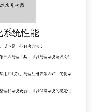
化系统性能
。以下是一些解决方法：
第三方清理工具，可以清理系统垃圾文件
禁用启动项、清理注册表等方式，优化系
整理和系统更新，可以保持系统的稳定性