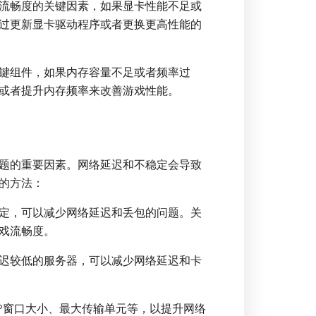
流畅度的关键因素，如果显卡性能不足或
过更新显卡驱动程序或者更换更高性能的
键组件，如果内存容量不足或者频率过
或者提升内存频率来改善游戏性能。
题的重要因素。网络延迟和不稳定会导致
的方法：
定，可以减少网络延迟和丢包的问题。关
戏流畅度。
迟较低的服务器，可以减少网络延迟和卡
IP窗口大小、最大传输单元等，以提升网络