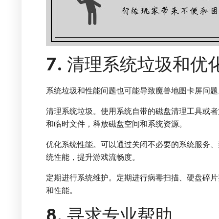
7. 清理系统垃圾和优
系统垃圾和性能问题也可能导致魔兽地图卡屏问题
清理系统垃圾。使用系统自带的磁盘清理工具或者
和临时文件，释放磁盘空间和系统资源。
优化系统性能。可以通过关闭不必要的系统服务、
统性能，提升游戏流畅度。
定期进行系统维护。定期进行病毒扫描、硬盘碎片
和性能。
8. 寻求专业帮助