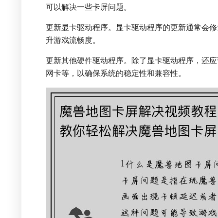
可以解决一些卡屏问题。
更新显卡驱动程序。显卡驱动程序的更新通常会修
升游戏流畅度。
更新其他硬件驱动程序。除了显卡驱动程序，还应
网卡等，以确保系统的稳定性和兼容性。