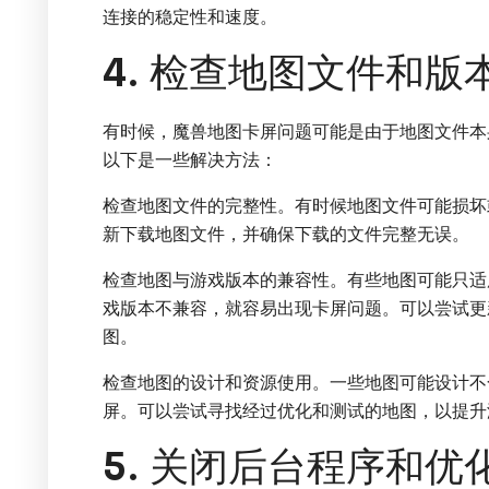
连接的稳定性和速度。
4. 检查地图文件和版
有时候，魔兽地图卡屏问题可能是由于地图文件本
以下是一些解决方法：
检查地图文件的完整性。有时候地图文件可能损坏
新下载地图文件，并确保下载的文件完整无误。
检查地图与游戏版本的兼容性。有些地图可能只适
戏版本不兼容，就容易出现卡屏问题。可以尝试更
图。
检查地图的设计和资源使用。一些地图可能设计不
屏。可以尝试寻找经过优化和测试的地图，以提升
5. 关闭后台程序和优