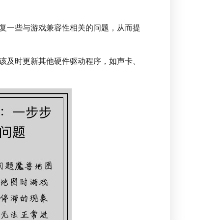
复一些与游戏兼容性相关的问题，从而提
该及时更新其他硬件驱动程序，如声卡、