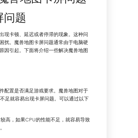
屏问题
出现卡顿、延迟或者停滞的现象。这种问
困扰。魔兽地图卡屏问题通常由于电脑硬
原因引起。下面将介绍一些解决魔兽地图
件配置是否满足游戏要求。魔兽地图对于
置不足就容易出现卡屏问题。可以通过以下
求较高，如果CPU的性能不足，就容易导致
能。