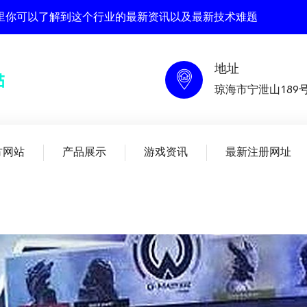
 在这里你可以了解到这个行业的最新资讯以及最新技术难题
地址
琼海市宁泄山189
方网站
产品展示
游戏资讯
最新注册网址