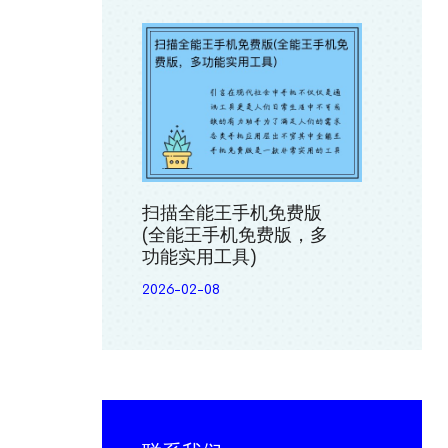
扫描全能王手机免费版
(全能王手机免费版，多
功能实用工具)
2026-02-08