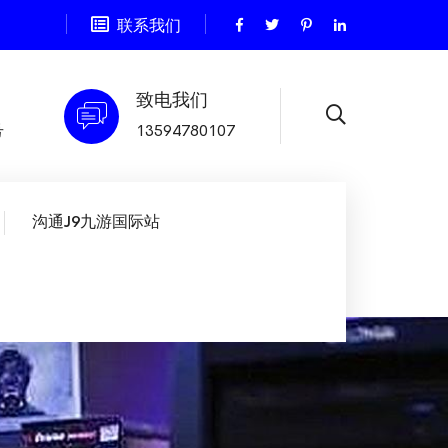
联系我们
致电我们
号
13594780107
沟通J9九游国际站