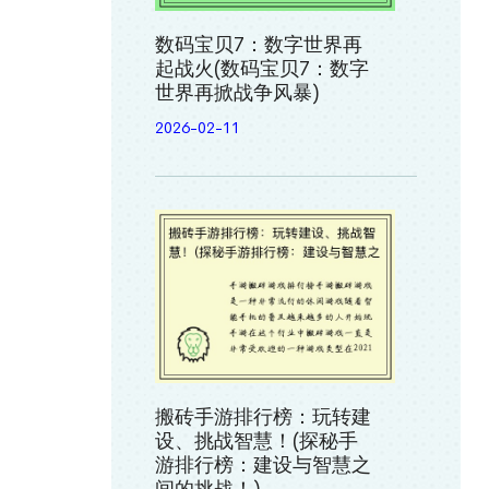
数码宝贝7：数字世界再
起战火(数码宝贝7：数字
世界再掀战争风暴)
2026-02-11
搬砖手游排行榜：玩转建
设、挑战智慧！(探秘手
游排行榜：建设与智慧之