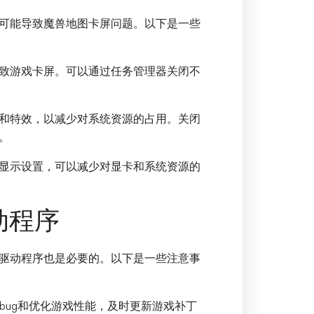
可能导致魔兽地图卡屏问题。以下是一些
致游戏卡屏。可以通过任务管理器关闭不
和特效，以减少对系统资源的占用。关闭
。
显示设置，可以减少对显卡和系统资源的
动程序
驱动程序也是必要的。以下是一些注意事
bug和优化游戏性能，及时更新游戏补丁