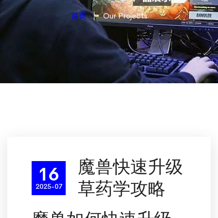
首页
Our Projects
魔兽快速升级
16
草药学攻略
2025-07