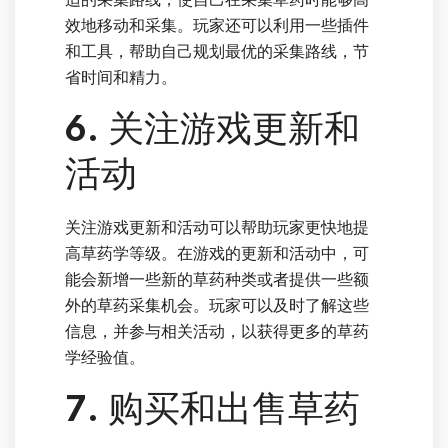
效地移动和采集。玩家还可以利用一些插件
和工具，帮助自己规划最优的采集路线，节
省时间和精力。
6. 关注游戏更新和
活动
关注游戏更新和活动可以帮助玩家更快地提
高草药学等级。在游戏的更新和活动中，可
能会新增一些新的草药种类或者提供一些额
外的草药采集机会。玩家可以及时了解这些
信息，并参与相关活动，以获得更多的草药
学经验值。
7. 购买和出售草药