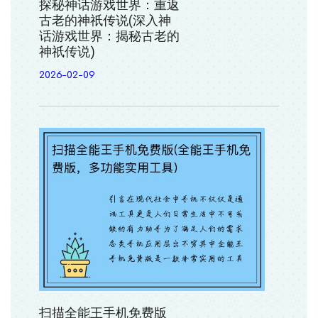
探秘神话游戏世界：重返
古老的神祇传说(深入神
话游戏世界：揭秘古老的
神祇传说)
2026-02-09
扫描全能王手机免费版