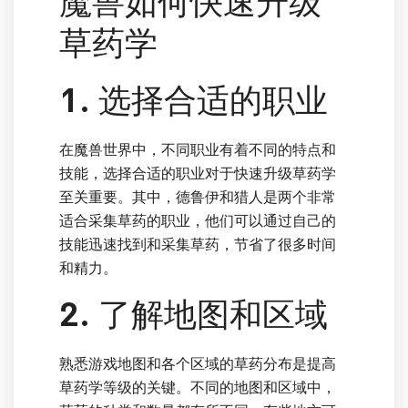
魔兽如何快速升级
草药学
1. 选择合适的职业
在魔兽世界中，不同职业有着不同的特点和
技能，选择合适的职业对于快速升级草药学
至关重要。其中，德鲁伊和猎人是两个非常
适合采集草药的职业，他们可以通过自己的
技能迅速找到和采集草药，节省了很多时间
和精力。
2. 了解地图和区域
熟悉游戏地图和各个区域的草药分布是提高
草药学等级的关键。不同的地图和区域中，