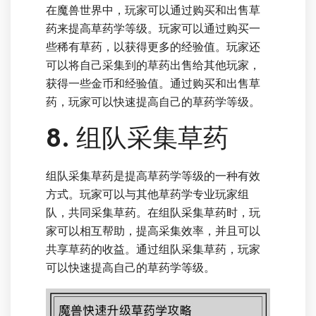
在魔兽世界中，玩家可以通过购买和出售草
药来提高草药学等级。玩家可以通过购买一
些稀有草药，以获得更多的经验值。玩家还
可以将自己采集到的草药出售给其他玩家，
获得一些金币和经验值。通过购买和出售草
药，玩家可以快速提高自己的草药学等级。
8. 组队采集草药
组队采集草药是提高草药学等级的一种有效
方式。玩家可以与其他草药学专业玩家组
队，共同采集草药。在组队采集草药时，玩
家可以相互帮助，提高采集效率，并且可以
共享草药的收益。通过组队采集草药，玩家
可以快速提高自己的草药学等级。