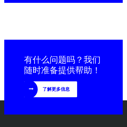
有什么问题吗？我们
随时准备提供帮助！
了解更多信息