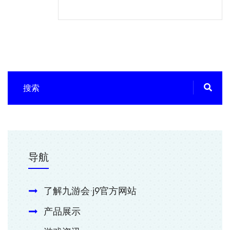
导航
了解九游会·j9官方网站
产品展示