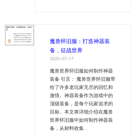
魔兽怀旧服：打造神器装
备，征战世界
2025-07-17
魔兽世界怀旧服如何制作神器
装备 引言： 魔兽世界怀旧服带
给了许多老玩家无尽的回忆和
激情。神器装备作为游戏中的
顶级装备，是每个玩家追求的
目标。本文将详细介绍在魔兽
世界怀旧服中如何制作神器装
备，从材料收集...