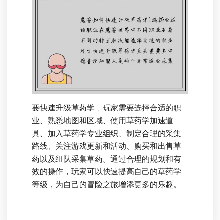
要快速升级草药学，玩家需要选择合适的职
业、熟悉地图和区域、使用草药学加速道
具、加入草药学专业组织、制定合理的采集
路线、关注游戏更新和活动、购买和出售草
药以及组队采集草药。通过合理的规划和有
效的操作，玩家可以快速提高自己的草药学
等级，为自己的冒险之旅增添更多的乐趣。