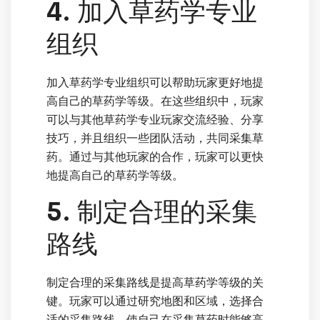
4. 加入草药学专业
组织
加入草药学专业组织可以帮助玩家更好地提
高自己的草药学等级。在这些组织中，玩家
可以与其他草药学专业玩家交流经验、分享
技巧，并且组织一些团队活动，共同采集草
药。通过与其他玩家的合作，玩家可以更快
地提高自己的草药学等级。
5. 制定合理的采集
路线
制定合理的采集路线是提高草药学等级的关
键。玩家可以通过研究地图和区域，选择合
适的采集路线，使自己在采集草药时能够高