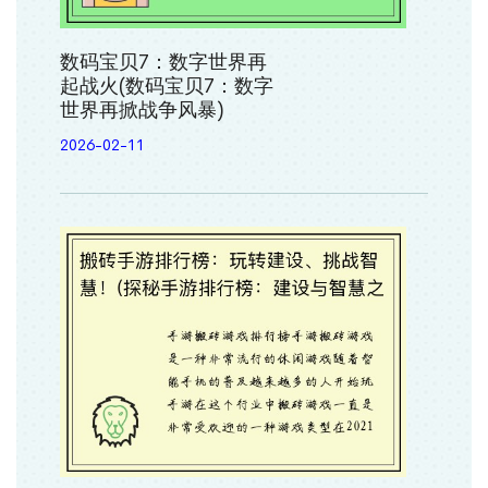
数码宝贝7：数字世界再
起战火(数码宝贝7：数字
世界再掀战争风暴)
2026-02-11