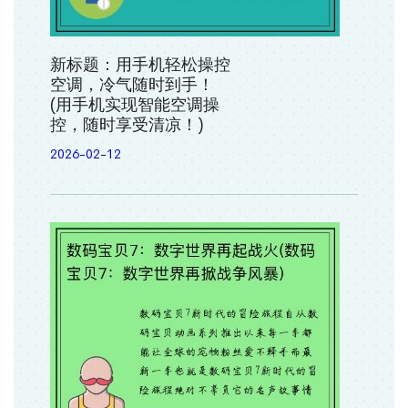
新标题：用手机轻松操控
空调，冷气随时到手！
(用手机实现智能空调操
控，随时享受清凉！)
2026-02-12