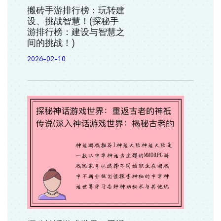
搬砖手游排行榜：玩转建
设、挑战智慧！(探秘手
游排行榜：建设与智慧之
间的挑战！)
2026-02-10