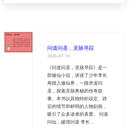
问道问圣，灵脉寻踪
2025-07-16
《问道问圣，灵脉寻踪》是一
部修仙小说，讲述了少年李长
寿踏入修仙界，一路求道问
圣，探索灵脉奥秘的传奇故
事。本书以其独特的设定、跌
宕的情节和鲜明的人物刻画，
吸引了众多读者的喜爱。 问道
问仙，破境问道 李长...