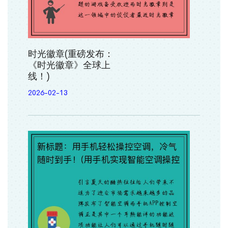
时光徽章(重磅发布：
《时光徽章》全球上
线！)
2026-02-13