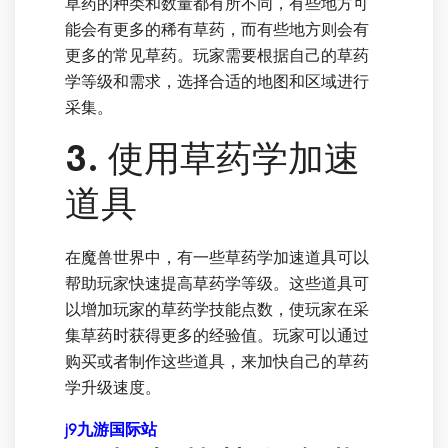
草药的种类和数量都有所不同，有些地方可
能会有更多的稀有草药，而有些地方则会有
更多的常见草药。玩家需要根据自己的草药
学等级和需求，选择合适的地图和区域进行
采集。
3. 使用草药学加速
道具
在魔兽世界中，有一些草药学加速道具可以
帮助玩家快速提高草药学等级。这些道具可
以增加玩家的草药学技能点数，使玩家在采
集草药时获得更多的经验值。玩家可以通过
购买或者制作这些道具，来加快自己的草药
学升级速度。
j9九游国际站