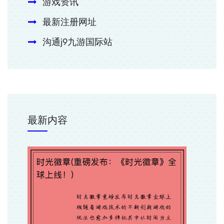
游戏资讯
最新注册网址
沟通j9九游国际站
最新内容