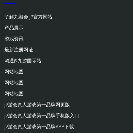
了解九游会·j9官方网站
产品展示
游戏资讯
最新注册网址
沟通j9九游国际站
网站地图
网站地图
网站地图
j9游会真人游戏第一品牌网页版
j9游会真人游戏第一品牌手机版入口
j9游会真人游戏第一品牌APP下载