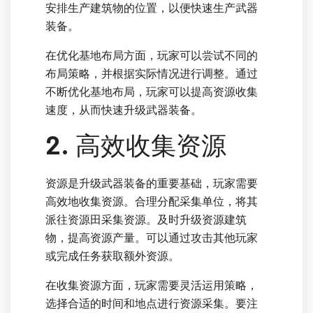
安排生产建筑物的位置，以便快速生产武器
装备。
在优化基地布局方面，玩家可以尝试不同的
布局策略，并根据实际情况进行调整。通过
不断优化基地布局，玩家可以提高资源收集
速度，从而快速升级武器装备。
2. 高效收集资源
资源是升级武器装备的重要基础，玩家需要
高效地收集资源。合理分配采集单位，将其
派往资源田采集资源。及时升级资源建筑
物，提高资源产量。可以通过攻击其他玩家
或完成任务获取额外资源。
在收集资源方面，玩家需要灵活运用策略，
选择合适的时间和地点进行资源采集。要注