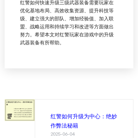
红警如何快速升级三级武器装备需要玩家在
优化基地布局、高效收集资源、提升科技等
级、建立强大的部队、增加经验值、加入联
盟、战略运用和持续学习和改进等方面做出
努力。希望本文对红警玩家在游戏中的升级
武器装备有所帮助。
红警如何升级为中心：绝妙
作弊法秘籍
2025-06-04