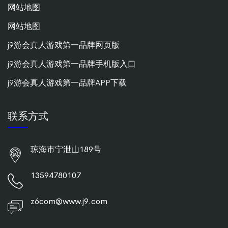
网站地图
网站地图
j9游会真人游戏第一品牌网页版
j9游会真人游戏第一品牌手机版入口
j9游会真人游戏第一品牌APP下载
联系方式
琼海市宁泄山189号
13594780107
z6com@www.j9.com