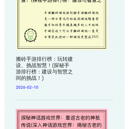
搬砖手游排行榜：玩转建
设、挑战智慧！(探秘手
游排行榜：建设与智慧之
间的挑战！)
2026-02-10