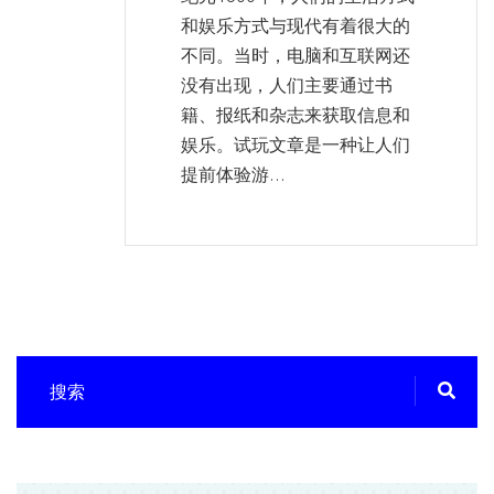
和娱乐方式与现代有着很大的
不同。当时，电脑和互联网还
没有出现，人们主要通过书
籍、报纸和杂志来获取信息和
娱乐。试玩文章是一种让人们
提前体验游...