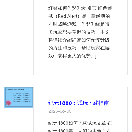
红警如何作弊升级 引言 红色警
戒（Red Alert）是一款经典的
即时战略游戏，作弊升级是很
多玩家想要掌握的技巧。本文
将详细介绍红警如何作弊升级
的方法和技巧，帮助玩家在游
戏中获得更大的优势。j...
纪元1800：试玩下载指南
2025-06-05
纪元1800如何下载试玩文章 在
纪元1800年，人们的生活方式