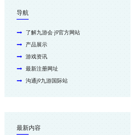
导航
了解九游会·j9官方网站
产品展示
游戏资讯
最新注册网址
沟通j9九游国际站
最新内容