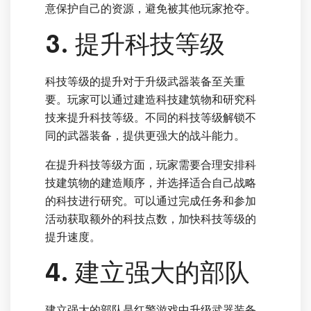
意保护自己的资源，避免被其他玩家抢夺。
3. 提升科技等级
科技等级的提升对于升级武器装备至关重
要。玩家可以通过建造科技建筑物和研究科
技来提升科技等级。不同的科技等级解锁不
同的武器装备，提供更强大的战斗能力。
在提升科技等级方面，玩家需要合理安排科
技建筑物的建造顺序，并选择适合自己战略
的科技进行研究。可以通过完成任务和参加
活动获取额外的科技点数，加快科技等级的
提升速度。
4. 建立强大的部队
建立强大的部队是红警游戏中升级武器装备