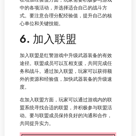
中的各项活动，并选择适合自己的战斗方
式。要注意合理分配经验值，提升自己的核
心单位和关键技能。
6. 加入联盟
加入联盟是红警游戏中升级武器装备的有效
途径。联盟成员可以互相支援，共同完成任
务和战斗。通过加入联盟，玩家可以获得额
外的资源和经验值，加快武器装备的升级速
度。
在加入联盟方面，玩家可以通过游戏内的联
盟系统寻找合适的联盟，并积极参与联盟活
动。要与联盟成员保持良好的沟通和合作，
共同提升实力。