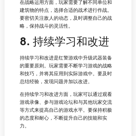
在战略运用方面，玩家需要了解不同单位和
建筑物的特点，选择合适的战术进行作战。
要密切关注敌人的动态，及时调整自己的战
略，保持战斗的灵活性。
8. 持续学习和改进
持续学习和改进是红警游戏中升级武器装备
的重要原则。玩家需要不断学习游戏的战略
和技巧，并将其应用到实际游戏中。要及时
总结经验，发现问题并加以改进。
在持续学习和改进方面，玩家可以通过观看
游戏录像、参与游戏论坛和与其他玩家交流
等方式来提高自己的游戏水平。要保持积极
的态度和耐心，不断提升自己的技能和实
力。