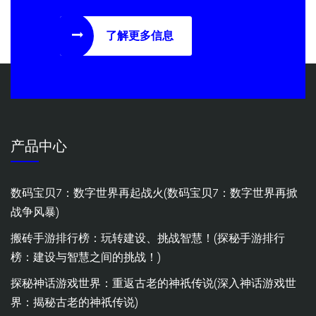
了解更多信息
产品中心
数码宝贝7：数字世界再起战火(数码宝贝7：数字世界再掀
战争风暴)
搬砖手游排行榜：玩转建设、挑战智慧！(探秘手游排行
榜：建设与智慧之间的挑战！)
探秘神话游戏世界：重返古老的神祇传说(深入神话游戏世
界：揭秘古老的神祇传说)