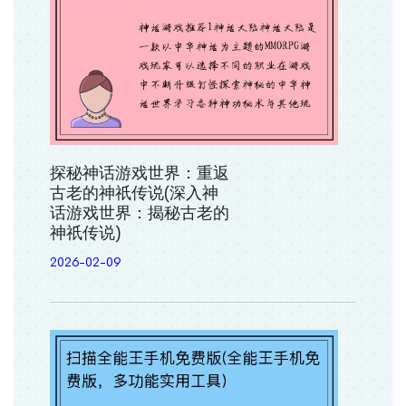
探秘神话游戏世界：重返
古老的神祇传说(深入神
话游戏世界：揭秘古老的
神祇传说)
2026-02-09