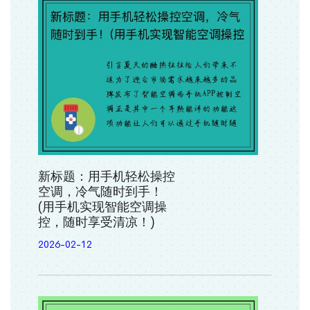
新标题：用手机轻松操控
空调，冷气随时到手！
(用手机实现智能空调操
控，随时享受清凉！)
2026-02-12