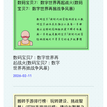
数码宝贝7：数字世界再
起战火(数码宝贝7：数字
世界再掀战争风暴)
2026-02-11