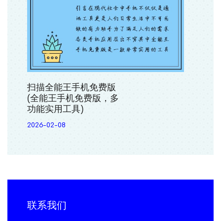
扫描全能王手机免费版
(全能王手机免费版，多
功能实用工具)
2026-02-08
联系我们