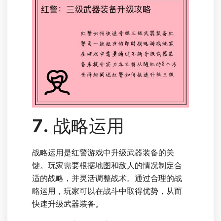
7. 战略运用
战略运用是红警游戏中升级武器装备的关
键。玩家需要根据地图和敌人的情况制定合
适的战略，并灵活调整战术。通过合理的战
略运用，玩家可以在战斗中取得优势，从而
快速升级武器装备。