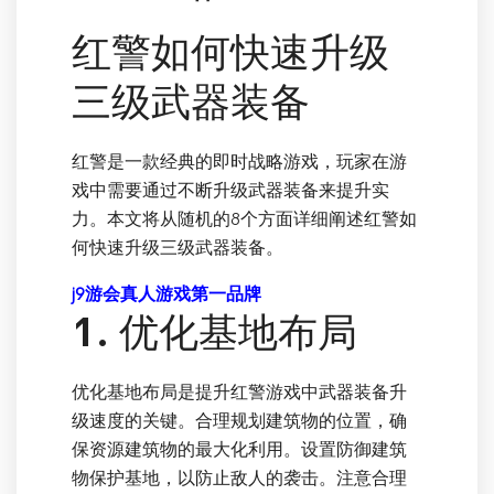
红警如何快速升级
三级武器装备
红警是一款经典的即时战略游戏，玩家在游
戏中需要通过不断升级武器装备来提升实
力。本文将从随机的8个方面详细阐述红警如
何快速升级三级武器装备。
j9游会真人游戏第一品牌
1. 优化基地布局
优化基地布局是提升红警游戏中武器装备升
级速度的关键。合理规划建筑物的位置，确
保资源建筑物的最大化利用。设置防御建筑
物保护基地，以防止敌人的袭击。注意合理