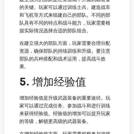
的关键。玩家可以通过训练士兵、建造战车
和飞机等方式来组建自己的部队。不同的部
队具有不同的特点和战斗能力，玩家需要根
据实际情况选择合适的部队组合。
在建立强大的部队方面，玩家需要合理分配
资源，确保部队的持续训练和升级。要注意
部队的兵种搭配和战术运用，提高战斗效
果。
5. 增加经验值
增加经验值是升级武器装备的重要途径。玩
家可以通过完成任务、参加战斗和进行训练
来获得经验值。经验值的增加可以提升玩家
的等级，解锁更高级的武器装备。
在增加经验值方面，玩家需要积极参与游戏