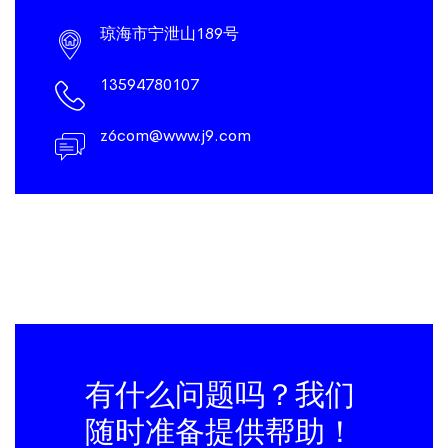
琼海市宁泄山189号
13594780107
z6com@www.j9.com
有什么问题吗？我们
随时准备提供帮助！